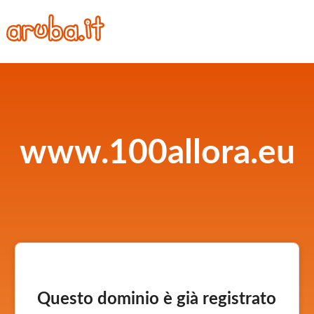
www.100allora.eu
Questo dominio è già registrato